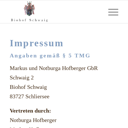
Impressum
Angaben gemäß § 5 TMG
Markus und Notburga Hofberger GbR
Schwaig 2
Biohof Schwaig
83727 Schliersee
Vertreten durch:
Notburga Hofberger