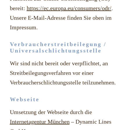
bereit:
https://ec.europa.eu/consumers/odr/
.
Unsere E-Mail-Adresse finden Sie oben im
Impressum.
Verbraucher­streit­beilegung /
Universal­schlichtungs­stelle
Wir sind nicht bereit oder verpflichtet, an
Streitbeilegungsverfahren vor einer
Verbraucherschlichtungsstelle teilzunehmen.
Webseite
Umsetzung der Webseite durch die
Internetagentur München
– Dynamic Lines