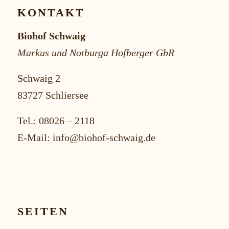
KONTAKT
Biohof Schwaig
Markus und Notburga Hofberger GbR
Schwaig 2
83727 Schliersee
Tel.:
08026 – 2118
E-Mail:
info@biohof-schwaig.de
SEITEN