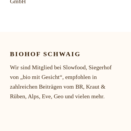
GmbH
BIOHOF SCHWAIG
Wir sind Mitglied bei Slowfood, Siegerhof
von „bio mit Gesicht“, empfohlen in
zahlreichen Beiträgen vom BR, Kraut &
Rüben, Alps, Eve, Geo und vielen mehr.