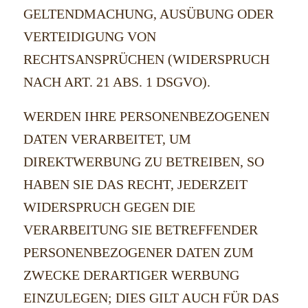
GELTENDMACHUNG, AUSÜBUNG ODER
VERTEIDIGUNG VON
RECHTSANSPRÜCHEN (WIDERSPRUCH
NACH ART. 21 ABS. 1 DSGVO).
WERDEN IHRE PERSONENBEZOGENEN
DATEN VERARBEITET, UM
DIREKTWERBUNG ZU BETREIBEN, SO
HABEN SIE DAS RECHT, JEDERZEIT
WIDERSPRUCH GEGEN DIE
VERARBEITUNG SIE BETREFFENDER
PERSONENBEZOGENER DATEN ZUM
ZWECKE DERARTIGER WERBUNG
EINZULEGEN; DIES GILT AUCH FÜR DAS