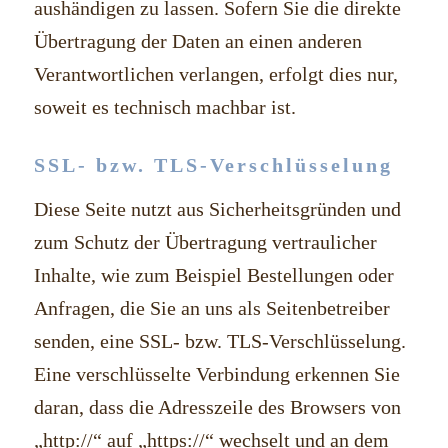
aushändigen zu lassen. Sofern Sie die direkte
Übertragung der Daten an einen anderen
Verantwortlichen verlangen, erfolgt dies nur,
soweit es technisch machbar ist.
SSL- bzw. TLS-Verschlüsselung
Diese Seite nutzt aus Sicherheitsgründen und
zum Schutz der Übertragung vertraulicher
Inhalte, wie zum Beispiel Bestellungen oder
Anfragen, die Sie an uns als Seitenbetreiber
senden, eine SSL- bzw. TLS-Verschlüsselung.
Eine verschlüsselte Verbindung erkennen Sie
daran, dass die Adresszeile des Browsers von
„http://“ auf „https://“ wechselt und an dem