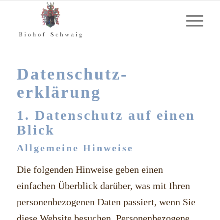
Datenschutz­
erklärung
1. Datenschutz auf einen
Blick
Allgemeine Hinweise
Die folgenden Hinweise geben einen
einfachen Überblick darüber, was mit Ihren
personenbezogenen Daten passiert, wenn Sie
diese Website besuchen. Personenbezogene