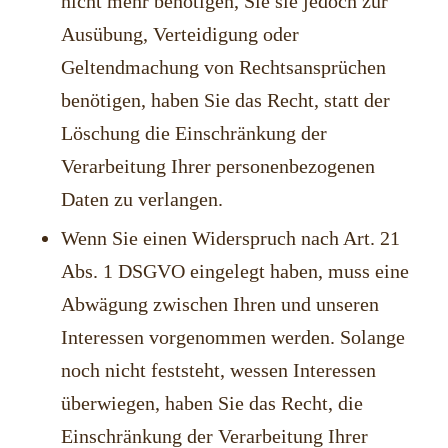
nicht mehr benötigen, Sie sie jedoch zur
Ausübung, Verteidigung oder
Geltendmachung von Rechtsansprüchen
benötigen, haben Sie das Recht, statt der
Löschung die Einschränkung der
Verarbeitung Ihrer personenbezogenen
Daten zu verlangen.
Wenn Sie einen Widerspruch nach Art. 21
Abs. 1 DSGVO eingelegt haben, muss eine
Abwägung zwischen Ihren und unseren
Interessen vorgenommen werden. Solange
noch nicht feststeht, wessen Interessen
überwiegen, haben Sie das Recht, die
Einschränkung der Verarbeitung Ihrer