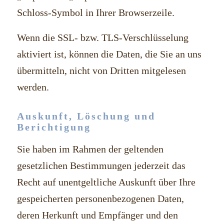
Schloss-Symbol in Ihrer Browserzeile.
Wenn die SSL- bzw. TLS-Verschlüsselung
aktiviert ist, können die Daten, die Sie an uns
übermitteln, nicht von Dritten mitgelesen
werden.
Auskunft, Löschung und
Berichtigung
Sie haben im Rahmen der geltenden
gesetzlichen Bestimmungen jederzeit das
Recht auf unentgeltliche Auskunft über Ihre
gespeicherten personenbezogenen Daten,
deren Herkunft und Empfänger und den