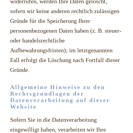
widerrufen, werden Ihre Daten gelöscht,
sofern wir keine anderen rechtlich zulässigen
Gründe für die Speicherung Ihrer
personenbezogenen Daten haben (z. B. steuer-
oder handelsrechtliche
Aufbewahrungsfristen); im letztgenannten
Fall erfolgt die Löschung nach Fortfall dieser
Gründe.
Allgemeine Hinweise zu den
Rechtsgrundlagen der
Datenverarbeitung auf dieser
Website
Sofern Sie in die Datenverarbeitung
eingewilligt haben, verarbeiten wir Ihre