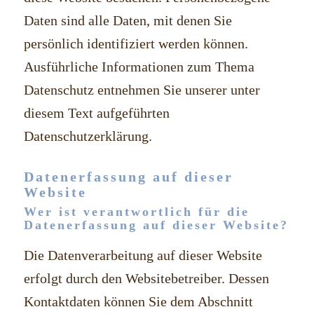
Daten sind alle Daten, mit denen Sie
persönlich identifiziert werden können.
Ausführliche Informationen zum Thema
Datenschutz entnehmen Sie unserer unter
diesem Text aufgeführten
Datenschutzerklärung.
Datenerfassung auf dieser
Website
Wer ist verantwortlich für die
Datenerfassung auf dieser Website?
Die Datenverarbeitung auf dieser Website
erfolgt durch den Websitebetreiber. Dessen
Kontaktdaten können Sie dem Abschnitt