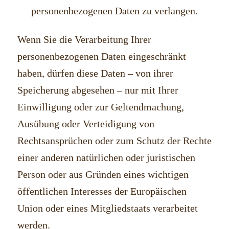
personenbezogenen Daten zu verlangen.
Wenn Sie die Verarbeitung Ihrer
personenbezogenen Daten eingeschränkt
haben, dürfen diese Daten – von ihrer
Speicherung abgesehen – nur mit Ihrer
Einwilligung oder zur Geltendmachung,
Ausübung oder Verteidigung von
Rechtsansprüchen oder zum Schutz der Rechte
einer anderen natürlichen oder juristischen
Person oder aus Gründen eines wichtigen
öffentlichen Interesses der Europäischen
Union oder eines Mitgliedstaats verarbeitet
werden.