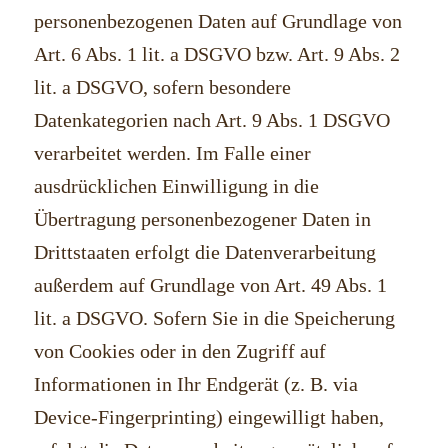
personenbezogenen Daten auf Grundlage von
Art. 6 Abs. 1 lit. a DSGVO bzw. Art. 9 Abs. 2
lit. a DSGVO, sofern besondere
Datenkategorien nach Art. 9 Abs. 1 DSGVO
verarbeitet werden. Im Falle einer
ausdrücklichen Einwilligung in die
Übertragung personenbezogener Daten in
Drittstaaten erfolgt die Datenverarbeitung
außerdem auf Grundlage von Art. 49 Abs. 1
lit. a DSGVO. Sofern Sie in die Speicherung
von Cookies oder in den Zugriff auf
Informationen in Ihr Endgerät (z. B. via
Device-Fingerprinting) eingewilligt haben,