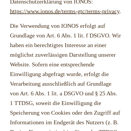
Datenschutzerklärung von IONOS:
https://www.ionos.de/terms-gtc/terms-privacy
.
Die Verwendung von IONOS erfolgt auf
Grundlage von Art. 6 Abs. 1 lit. f DSGVO. Wir
haben ein berechtigtes Interesse an einer
möglichst zuverlässigen Darstellung unserer
Website. Sofern eine entsprechende
Einwilligung abgefragt wurde, erfolgt die
Verarbeitung ausschließlich auf Grundlage
von Art. 6 Abs. 1 lit. a DSGVO und § 25 Abs.
1 TTDSG, soweit die Einwilligung die
Speicherung von Cookies oder den Zugriff auf
Informationen im Endgerät des Nutzers (z. B.