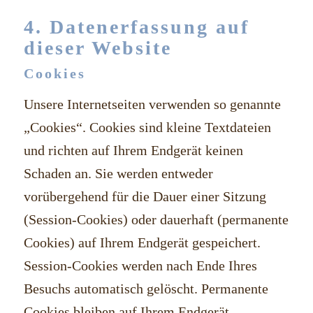
4. Datenerfassung auf
dieser Website
Cookies
Unsere Internetseiten verwenden so genannte
„Cookies“. Cookies sind kleine Textdateien
und richten auf Ihrem Endgerät keinen
Schaden an. Sie werden entweder
vorübergehend für die Dauer einer Sitzung
(Session-Cookies) oder dauerhaft (permanente
Cookies) auf Ihrem Endgerät gespeichert.
Session-Cookies werden nach Ende Ihres
Besuchs automatisch gelöscht. Permanente
Cookies bleiben auf Ihrem Endgerät