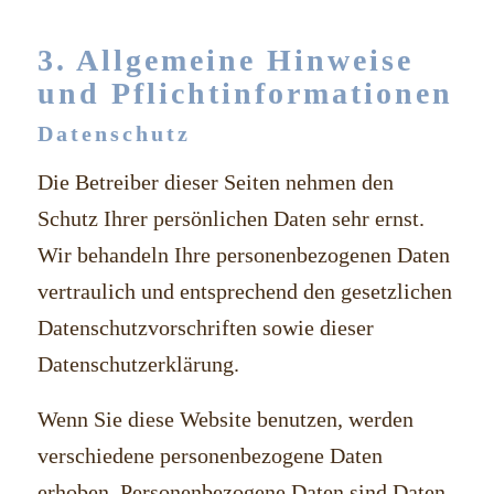
3. Allgemeine Hinweise
und Pflicht­informationen
Datenschutz
Die Betreiber dieser Seiten nehmen den
Schutz Ihrer persönlichen Daten sehr ernst.
Wir behandeln Ihre personenbezogenen Daten
vertraulich und entsprechend den gesetzlichen
Datenschutzvorschriften sowie dieser
Datenschutzerklärung.
Wenn Sie diese Website benutzen, werden
verschiedene personenbezogene Daten
erhoben. Personenbezogene Daten sind Daten,