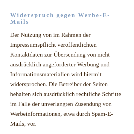
Widerspruch gegen Werbe-E-
Mails
Der Nutzung von im Rahmen der
Impressumspflicht veröffentlichten
Kontaktdaten zur Übersendung von nicht
ausdrücklich angeforderter Werbung und
Informationsmaterialien wird hiermit
widersprochen. Die Betreiber der Seiten
behalten sich ausdrücklich rechtliche Schritte
im Falle der unverlangten Zusendung von
Werbeinformationen, etwa durch Spam-E-
Mails, vor.