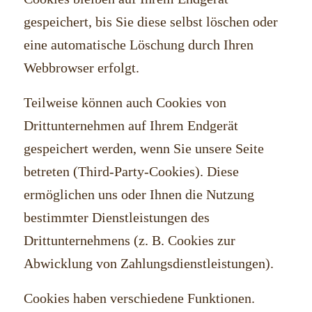
gespeichert, bis Sie diese selbst löschen oder
eine automatische Löschung durch Ihren
Webbrowser erfolgt.
Teilweise können auch Cookies von
Drittunternehmen auf Ihrem Endgerät
gespeichert werden, wenn Sie unsere Seite
betreten (Third-Party-Cookies). Diese
ermöglichen uns oder Ihnen die Nutzung
bestimmter Dienstleistungen des
Drittunternehmens (z. B. Cookies zur
Abwicklung von Zahlungsdienstleistungen).
Cookies haben verschiedene Funktionen.