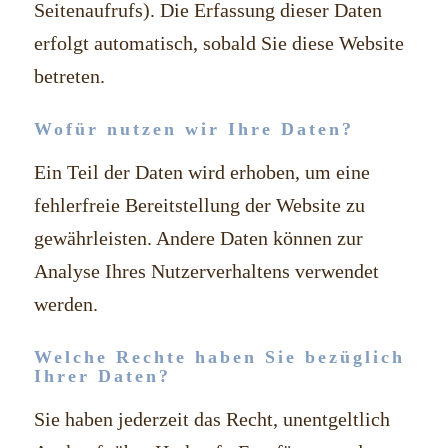
Seitenaufrufs). Die Erfassung dieser Daten
erfolgt automatisch, sobald Sie diese Website
betreten.
Wofür nutzen wir Ihre Daten?
Ein Teil der Daten wird erhoben, um eine
fehlerfreie Bereitstellung der Website zu
gewährleisten. Andere Daten können zur
Analyse Ihres Nutzerverhaltens verwendet
werden.
Welche Rechte haben Sie bezüglich
Ihrer Daten?
Sie haben jederzeit das Recht, unentgeltlich