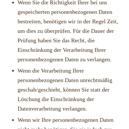
Wenn Sie die Richtigkeit Ihrer bei uns
gespeicherten personenbezogenen Daten
bestreiten, benötigen wir in der Regel Zeit,
um dies zu überprüfen. Für die Dauer der
Prüfung haben Sie das Recht, die
Einschränkung der Verarbeitung Ihrer
personenbezogenen Daten zu verlangen.
Wenn die Verarbeitung Ihrer
personenbezogenen Daten unrechtmäßig
geschah/geschieht, können Sie statt der
Löschung die Einschränkung der
Datenverarbeitung verlangen.
Wenn wir Ihre personenbezogenen Daten