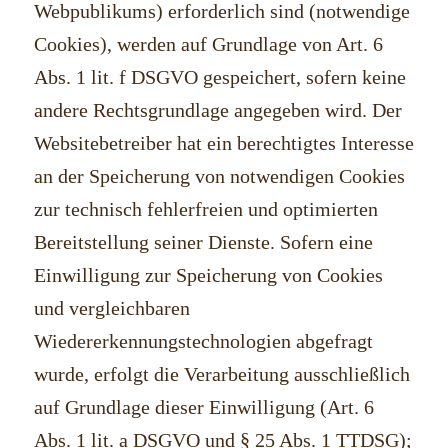
Webpublikums) erforderlich sind (notwendige
Cookies), werden auf Grundlage von Art. 6
Abs. 1 lit. f DSGVO gespeichert, sofern keine
andere Rechtsgrundlage angegeben wird. Der
Websitebetreiber hat ein berechtigtes Interesse
an der Speicherung von notwendigen Cookies
zur technisch fehlerfreien und optimierten
Bereitstellung seiner Dienste. Sofern eine
Einwilligung zur Speicherung von Cookies
und vergleichbaren
Wiedererkennungstechnologien abgefragt
wurde, erfolgt die Verarbeitung ausschließlich
auf Grundlage dieser Einwilligung (Art. 6
Abs. 1 lit. a DSGVO und § 25 Abs. 1 TTDSG);