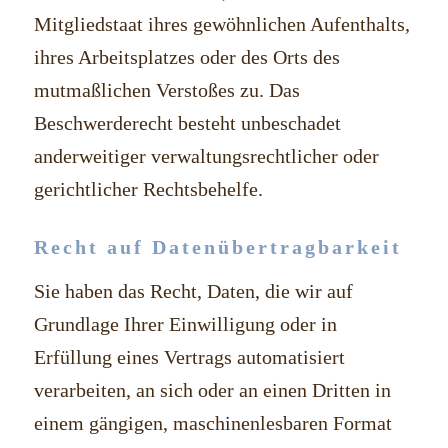
Mitgliedstaat ihres gewöhnlichen Aufenthalts,
ihres Arbeitsplatzes oder des Orts des
mutmaßlichen Verstoßes zu. Das
Beschwerderecht besteht unbeschadet
anderweitiger verwaltungsrechtlicher oder
gerichtlicher Rechtsbehelfe.
Recht auf Daten­übertrag­barkeit
Sie haben das Recht, Daten, die wir auf
Grundlage Ihrer Einwilligung oder in
Erfüllung eines Vertrags automatisiert
verarbeiten, an sich oder an einen Dritten in
einem gängigen, maschinenlesbaren Format