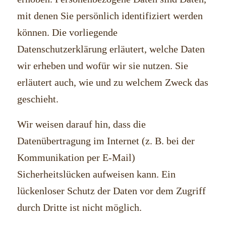
mit denen Sie persönlich identifiziert werden
können. Die vorliegende
Datenschutzerklärung erläutert, welche Daten
wir erheben und wofür wir sie nutzen. Sie
erläutert auch, wie und zu welchem Zweck das
geschieht.
Wir weisen darauf hin, dass die
Datenübertragung im Internet (z. B. bei der
Kommunikation per E-Mail)
Sicherheitslücken aufweisen kann. Ein
lückenloser Schutz der Daten vor dem Zugriff
durch Dritte ist nicht möglich.