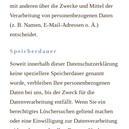
mit anderen über die Zwecke und Mittel der
Verarbeitung von personenbezogenen Daten
(z. B. Namen, E-Mail-Adressen o. Ä.)
entscheidet.
Speicherdauer
Soweit innerhalb dieser Datenschutzerklärung
keine speziellere Speicherdauer genannt
wurde, verbleiben Ihre personenbezogenen
Daten bei uns, bis der Zweck für die
Datenverarbeitung entfällt. Wenn Sie ein
berechtigtes Löschersuchen geltend machen
oder eine Einwilligung zur Datenverarbeitung