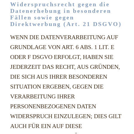
Widerspruchsrecht gegen die
Datenerhebung in besonderen
Fällen sowie gegen
Direktwerbung (Art. 21 DSGVO)
WENN DIE DATENVERARBEITUNG AUF
GRUNDLAGE VON ART. 6 ABS. 1 LIT. E
ODER F DSGVO ERFOLGT, HABEN SIE
JEDERZEIT DAS RECHT, AUS GRÜNDEN,
DIE SICH AUS IHRER BESONDEREN
SITUATION ERGEBEN, GEGEN DIE
VERARBEITUNG IHRER
PERSONENBEZOGENEN DATEN
WIDERSPRUCH EINZULEGEN; DIES GILT
AUCH FÜR EIN AUF DIESE