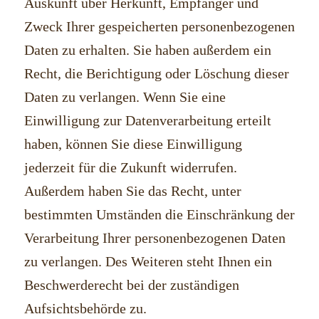
Auskunft über Herkunft, Empfänger und
Zweck Ihrer gespeicherten personenbezogenen
Daten zu erhalten. Sie haben außerdem ein
Recht, die Berichtigung oder Löschung dieser
Daten zu verlangen. Wenn Sie eine
Einwilligung zur Datenverarbeitung erteilt
haben, können Sie diese Einwilligung
jederzeit für die Zukunft widerrufen.
Außerdem haben Sie das Recht, unter
bestimmten Umständen die Einschränkung der
Verarbeitung Ihrer personenbezogenen Daten
zu verlangen. Des Weiteren steht Ihnen ein
Beschwerderecht bei der zuständigen
Aufsichtsbehörde zu.