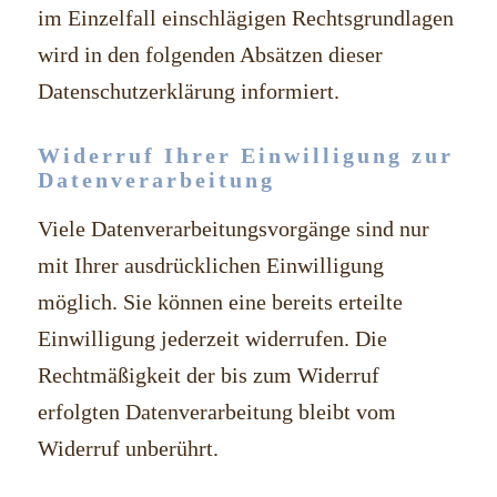
im Einzelfall einschlägigen Rechtsgrundlagen
wird in den folgenden Absätzen dieser
Datenschutzerklärung informiert.
Widerruf Ihrer Einwilligung zur
Datenverarbeitung
Viele Datenverarbeitungsvorgänge sind nur
mit Ihrer ausdrücklichen Einwilligung
möglich. Sie können eine bereits erteilte
Einwilligung jederzeit widerrufen. Die
Rechtmäßigkeit der bis zum Widerruf
erfolgten Datenverarbeitung bleibt vom
Widerruf unberührt.