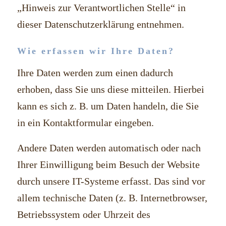
„Hinweis zur Verantwortlichen Stelle“ in
dieser Datenschutzerklärung entnehmen.
Wie erfassen wir Ihre Daten?
Ihre Daten werden zum einen dadurch
erhoben, dass Sie uns diese mitteilen. Hierbei
kann es sich z. B. um Daten handeln, die Sie
in ein Kontaktformular eingeben.
Andere Daten werden automatisch oder nach
Ihrer Einwilligung beim Besuch der Website
durch unsere IT-Systeme erfasst. Das sind vor
allem technische Daten (z. B. Internetbrowser,
Betriebssystem oder Uhrzeit des