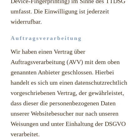
Device-Fingerprinting) im Sinne des TTDSG
umfasst. Die Einwilligung ist jederzeit
widerrufbar.
Auftragsverarbeitung
Wir haben einen Vertrag über
Auftragsverarbeitung (AVV) mit dem oben
genannten Anbieter geschlossen. Hierbei
handelt es sich um einen datenschutzrechtlich
vorgeschriebenen Vertrag, der gewährleistet,
dass dieser die personenbezogenen Daten
unserer Websitebesucher nur nach unseren
Weisungen und unter Einhaltung der DSGVO
verarbeitet.