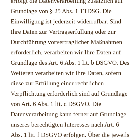
erfolgt die Datenverarbeitung zusätzlich auf
Grundlage von § 25 Abs. 1 TTDSG. Die
Einwilligung ist jederzeit widerrufbar. Sind
Ihre Daten zur Vertragserfüllung oder zur
Durchführung vorvertraglicher Maßnahmen
erforderlich, verarbeiten wir Ihre Daten auf
Grundlage des Art. 6 Abs. 1 lit. b DSGVO. Des
Weiteren verarbeiten wir Ihre Daten, sofern
diese zur Erfüllung einer rechtlichen
Verpflichtung erforderlich sind auf Grundlage
von Art. 6 Abs. 1 lit. c DSGVO. Die
Datenverarbeitung kann ferner auf Grundlage
unseres berechtigten Interesses nach Art. 6
Abs. 1 lit. f DSGVO erfolgen. Über die jeweils