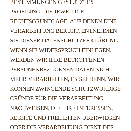
BESTIMMUNGEN GESTÜTZTES
PROFILING. DIE JEWEILIGE
RECHTSGRUNDLAGE, AUF DENEN EINE
VERARBEITUNG BERUHT, ENTNEHMEN
SIE DIESER DATENSCHUTZERKLÄRUNG.
WENN SIE WIDERSPRUCH EINLEGEN,
WERDEN WIR IHRE BETROFFENEN
PERSONENBEZOGENEN DATEN NICHT
MEHR VERARBEITEN, ES SEI DENN, WIR
KÖNNEN ZWINGENDE SCHUTZWÜRDIGE
GRÜNDE FÜR DIE VERARBEITUNG
NACHWEISEN, DIE IHRE INTERESSEN,
RECHTE UND FREIHEITEN ÜBERWIEGEN
ODER DIE VERARBEITUNG DIENT DER