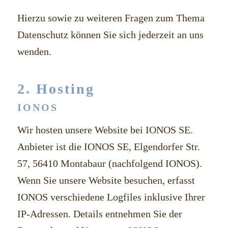
Hierzu sowie zu weiteren Fragen zum Thema
Datenschutz können Sie sich jederzeit an uns
wenden.
2. Hosting
IONOS
Wir hosten unsere Website bei IONOS SE.
Anbieter ist die IONOS SE, Elgendorfer Str.
57, 56410 Montabaur (nachfolgend IONOS).
Wenn Sie unsere Website besuchen, erfasst
IONOS verschiedene Logfiles inklusive Ihrer
IP-Adressen. Details entnehmen Sie der