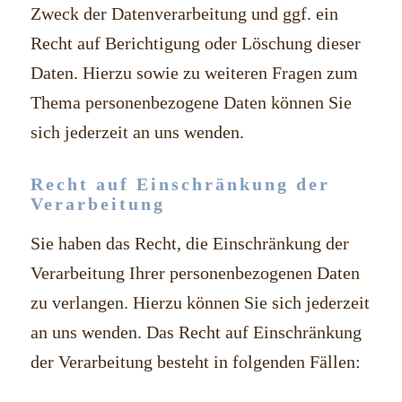
Zweck der Datenverarbeitung und ggf. ein
Recht auf Berichtigung oder Löschung dieser
Daten. Hierzu sowie zu weiteren Fragen zum
Thema personenbezogene Daten können Sie
sich jederzeit an uns wenden.
Recht auf Einschränkung der
Verarbeitung
Sie haben das Recht, die Einschränkung der
Verarbeitung Ihrer personenbezogenen Daten
zu verlangen. Hierzu können Sie sich jederzeit
an uns wenden. Das Recht auf Einschränkung
der Verarbeitung besteht in folgenden Fällen: