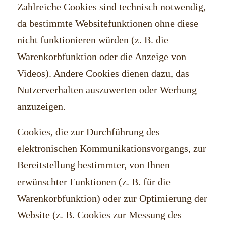
Zahlreiche Cookies sind technisch notwendig,
da bestimmte Websitefunktionen ohne diese
nicht funktionieren würden (z. B. die
Warenkorbfunktion oder die Anzeige von
Videos). Andere Cookies dienen dazu, das
Nutzerverhalten auszuwerten oder Werbung
anzuzeigen.
Cookies, die zur Durchführung des
elektronischen Kommunikationsvorgangs, zur
Bereitstellung bestimmter, von Ihnen
erwünschter Funktionen (z. B. für die
Warenkorbfunktion) oder zur Optimierung der
Website (z. B. Cookies zur Messung des