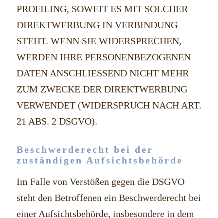
PROFILING, SOWEIT ES MIT SOLCHER
DIREKTWERBUNG IN VERBINDUNG
STEHT. WENN SIE WIDERSPRECHEN,
WERDEN IHRE PERSONENBEZOGENEN
DATEN ANSCHLIESSEND NICHT MEHR
ZUM ZWECKE DER DIREKTWERBUNG
VERWENDET (WIDERSPRUCH NACH ART.
21 ABS. 2 DSGVO).
Beschwerde­recht bei der
zuständigen Aufsichts­behörde
Im Falle von Verstößen gegen die DSGVO
steht den Betroffenen ein Beschwerderecht bei
einer Aufsichtsbehörde, insbesondere in dem